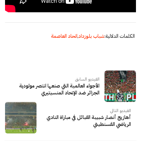
الكلمات الدلالية:
شباب بلوزداد
,
اتحاد العاصمة
الفيديو السابق
الأجواء العالمية التي صنعها انتصر مولودية
الجزائر ضد الإتحاد المنسيتيري
الفيديو التالي
أهازيج أنصار شبيبة القبائل في مباراة النادي
الرياضي القسنطيني