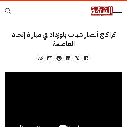
كراكاج أنصار شباب بلوزداد في مباراة إتحاد
العاصمة