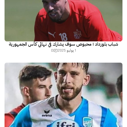
شباب بلوزداد | محيوص سوف يشارك في نهائي كأس الجمهورية
0
1 يوليو 2025