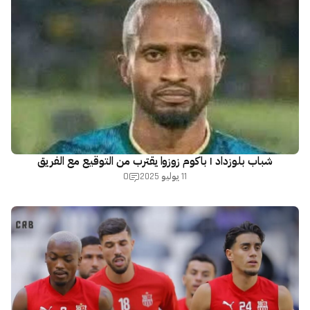
شباب بلوزداد | باكوم زوزوا يقترب من التوقيع مع الفريق
0
11 يوليو 2025