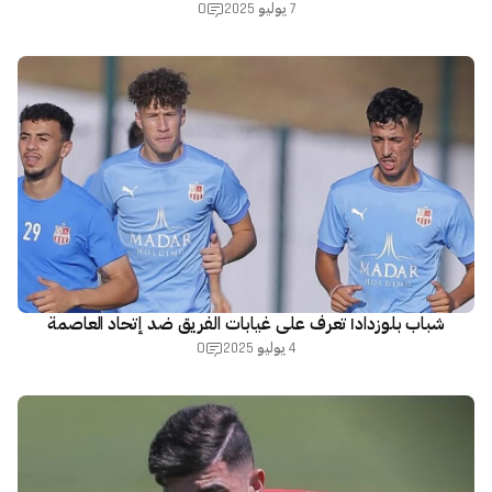
0
7 يوليو 2025
شباب بلوزداد| تعرف على غيابات الفريق ضد إتحاد العاصمة
0
4 يوليو 2025