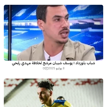
شباب بلوزداد | يوسف شيبان مرشح لخلافة مهدي رابحي
0
8 يوليو 2025