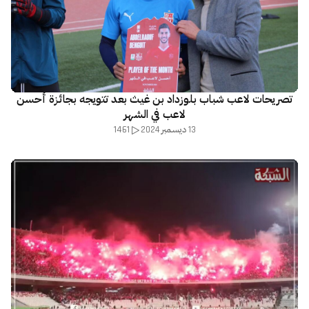
تصريحات لاعب شباب بلوزداد بن غيث بعد تتويجه بجائزة أحسن
لاعب في الشهر
1461
13 ديسمبر 2024