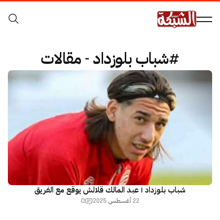
#شباب بلوزداد - مقالات
شباب بلوزداد | عبد المالك قلالش يوقع مع الفريق
0
22 أغسطس 2025