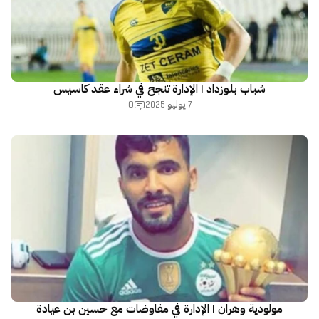
شباب بلوزداد | الإدارة تنجح في شراء عقد كاسيس
0
7 يوليو 2025
مولودية وهران | الإدارة في مفاوضات مع حسين بن عيادة