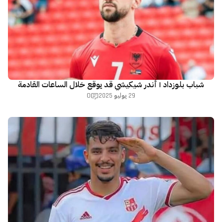
شباب بلوزداد | أندر شيكيشي قد يوقع خلال الساعات القادمة
0
29 يوليو 2025