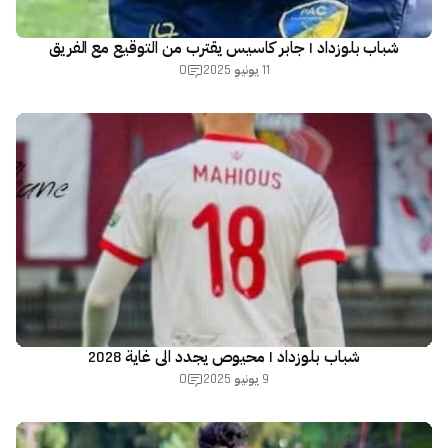
شباب بلوزداد | جابر كاسيس يقترب من التوقيع مع الفريق
0
11 يونيو 2025
شباب بلوزداد | محيوص يجدد الى غاية 2028
0
9 يونيو 2025