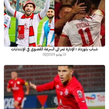
شباب بلوزداد | الإدارة تمر الى السرعة القصوى في الإنتدابات
0
22 يوليو 2025