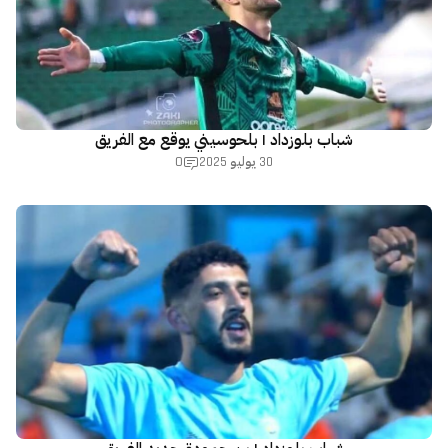
شباب بلوزداد | بلحوسيني يوقع مع الفريق
0
30 يوليو 2025