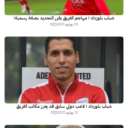
شباب بلوزداد | مهاجم الفريق يقرر التجديد بصفة رسمية!
0
20 يوليو 2025
شباب بلوزداد | لاعب دولي سابق قد يعزز مكاتب الفريق
0
15 يوليو 2025