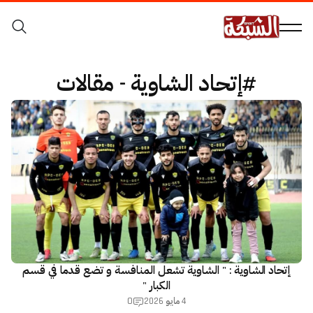
#إتحاد الشاوية - مقالات
إتحاد الشاوية : " الشاوية تشعل المنافسة و تضع قدما في قسم
الكبار "
0
4 مايو 2026