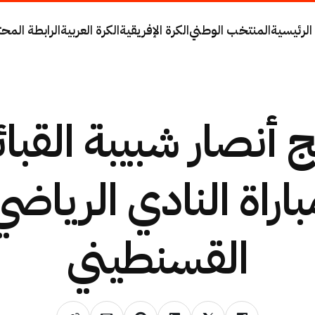
الرئيسية
المنتخب الوطني
الكرة الإفريقية
الكرة العربية
الرابطة المحت
ج أنصار شبيبة القبائ
باراة النادي الرياضي
القسنطيني