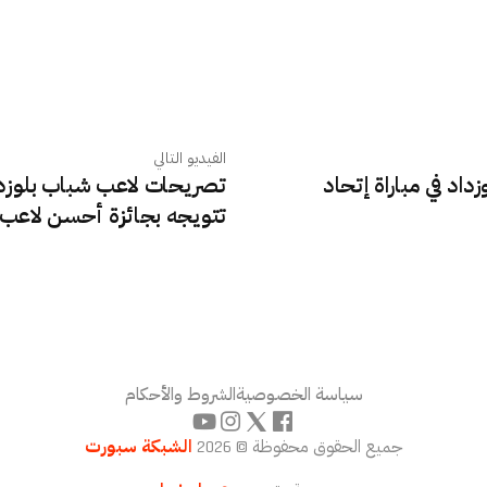
الفيديو التالي
داد في مباراة إتحاد
تصريحات لاعب شباب بلوزد
تتويجه بجائزة أحسن لاعب 
سياسة الخصوصية
الشروط والأحكام
جميع الحقوق محفوظة © 2026
الشبكة سبورت