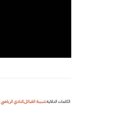
الكلمات الدلالية:
شبيبة القبائل
,
النادي الرياضي