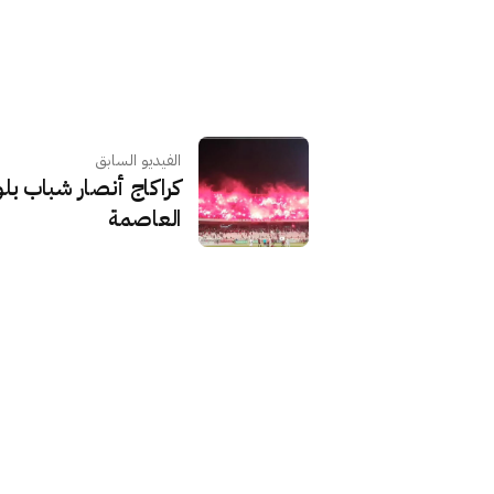
الفيديو السابق
كراكاج أنصار شباب بلوز
العاصمة