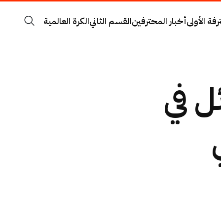
رفة الأولى
أخبار المحترفين
القسم الثاني
الكرة العالمية
ل في