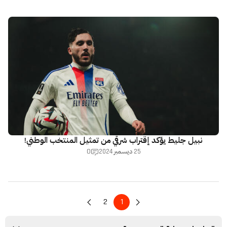
نبيل جليط يؤكد إقتراب شرقي من تمثيل المنتخب الوطني!
0
25 ديسمبر 2024
2
1