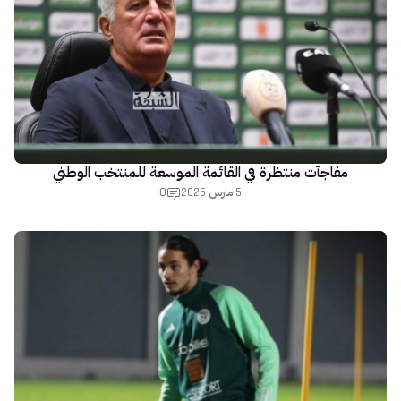
مفاجآت منتظرة في القائمة الموسعة للمنتخب الوطني
0
5 مارس 2025