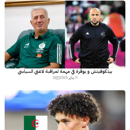
بيتكوفيتش و بوڨرة في مهمة لمراقبة لاعبي السياسي
0
11 يناير 2025