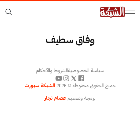
وفاق سطيف
سياسة الخصوصية
الشروط والأحكام
جميع الحقوق محفوظة © 2026
الشبكة سبورت
برمجة وتصميم
عصام نجار