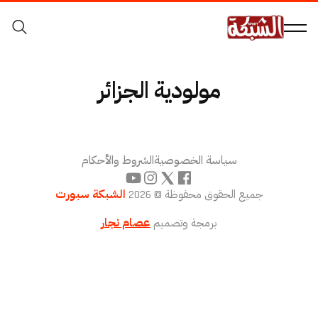
مولودية الجزائر
سياسة الخصوصية
الشروط والأحكام
جميع الحقوق محفوظة © 2026
الشبكة سبورت
برمجة وتصميم
عصام نجار