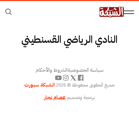
النادي الرياضي القسنطيني
سياسة الخصوصية
الشروط والأحكام
جميع الحقوق محفوظة © 2026
الشبكة سبورت
برمجة وتصميم
عصام نجار