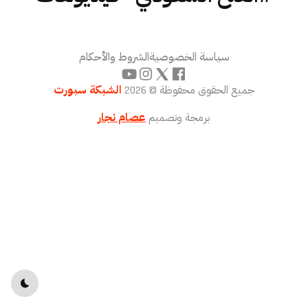
سياسة الخصوصية
الشروط والأحكام
جميع الحقوق محفوظة © 2026
الشبكة سبورت
برمجة وتصميم
عصام نجار
toggle