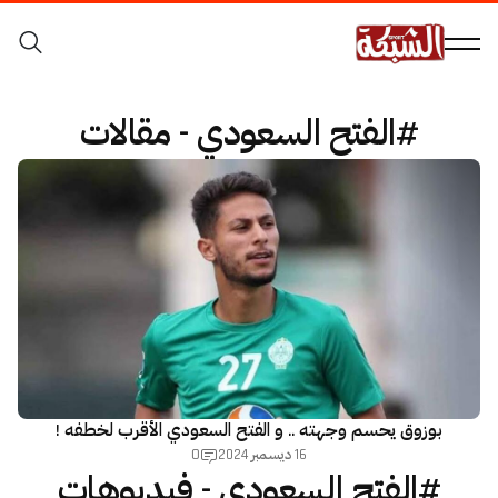
#الفتح السعودي - مقالات
بوزوق يحسم وجهته .. و الفتح السعودي الأقرب لخطفه !
0
16 ديسمبر 2024
#الفتح السعودي - فيديوهات