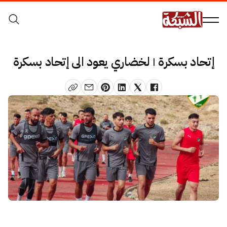
إتحاد بسكرة | لخضاري يعود الى إتحاد بسكرة