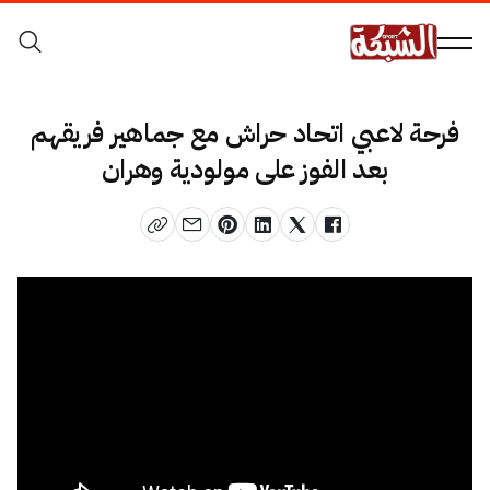
فرحة لاعبي اتحاد حراش مع جماهير فريقهم
بعد الفوز على مولودية وهران