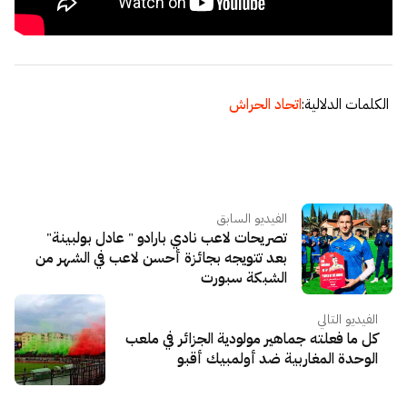
الكلمات الدلالية:
اتحاد الحراش
الفيديو السابق
تصريحات لاعب نادي بارادو " عادل بولبينة"
بعد تتويجه بجائزة أحسن لاعب في الشهر من
الشبكة سبورت
الفيديو التالي
كل ما فعلته جماهير مولودية الجزائر في ملعب
الوحدة المغاربية ضد أولمبيك أقبو