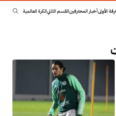
رفة الأولى
أخبار المحترفين
القسم الثاني
الكرة العالمية
ت