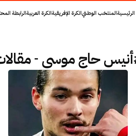
الرئيسية
المنتخب الوطني
الكرة الإفريقية
الكرة العربية
الرابطة المحت
نيس حاج موسى - مقالا