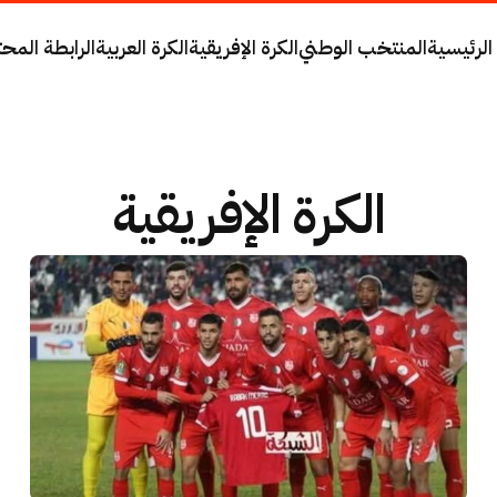
الرئيسية
المنتخب الوطني
الكرة الإفريقية
الكرة العربية
الرابطة المحت
الكرة الإفريقية