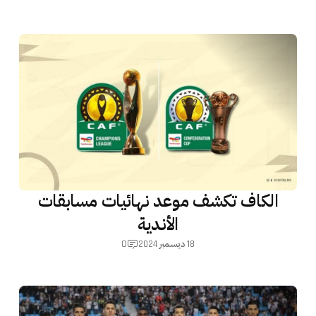
الكاف تكشف موعد نهائيات مسابقات
الأندية
0
18 ديسمبر 2024