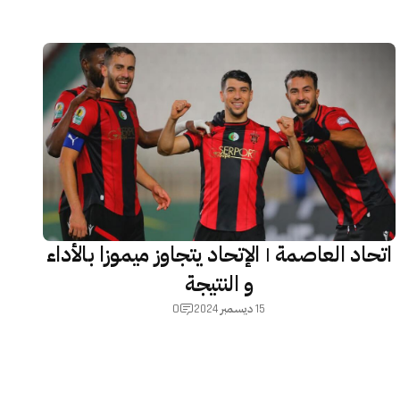
اتحاد العاصمة | الإتحاد يتجاوز ميموزا بالأداء
و النتيجة
0
15 ديسمبر 2024