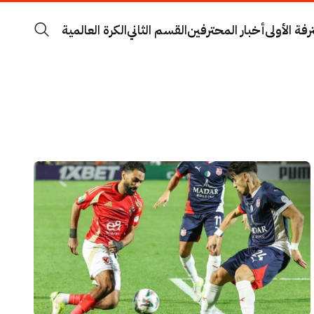
رفة الأولى
أخبار المحترفين
القسم الثاني
الكرة العالمية