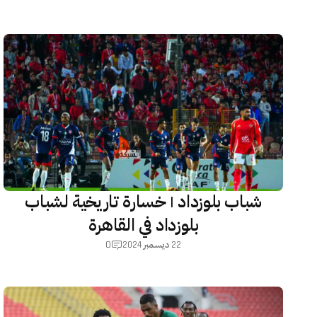
شباب بلوزداد | خسارة تاريخية لشباب
بلوزداد في القاهرة
0
22 ديسمبر 2024