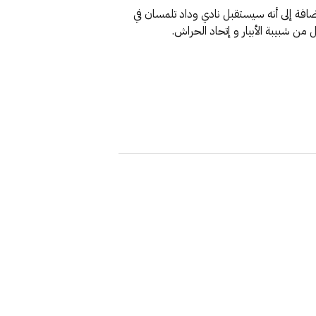
، إضافة إلى أنه سيستقبل نادي وداد تلمسان في
ن شبيبة الأبيار و إتحاد الحراش.