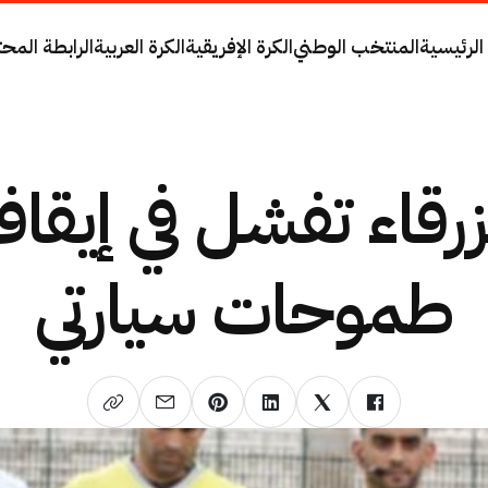
الرئيسية
المنتخب الوطني
الكرة الإفريقية
الكرة العربية
الرابطة المحت
زرقاء تفشل في إيقا
طموحات سيارتي