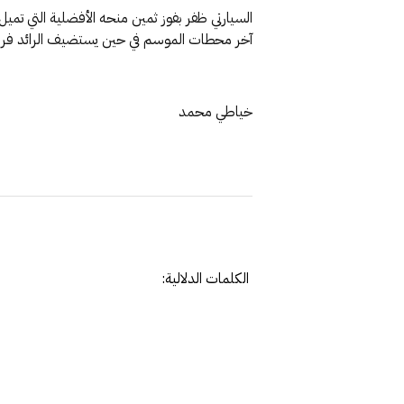
السيارتي ظفر بفوز ثمين منحه الأفضلية التي تميل 
آخر محطات الموسم في حين يستضيف الرائد فريق
خياطي محمد
الكلمات الدلالية: