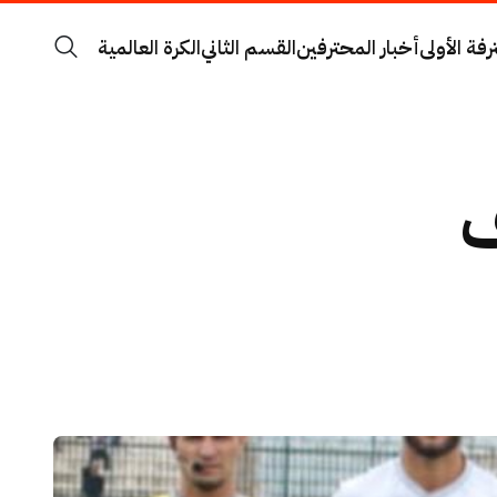
رفة الأولى
أخبار المحترفين
القسم الثاني
الكرة العالمية
ف