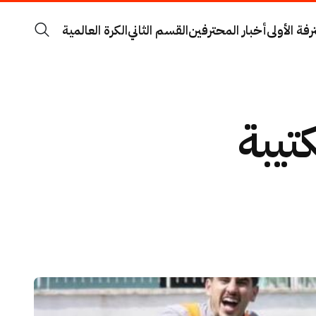
رفة الأولى
أخبار المحترفين
القسم الثاني
الكرة العالمية
كتيبة