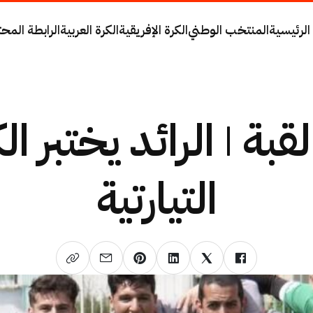
الرئيسية
المنتخب الوطني
الكرة الإفريقية
الكرة العربية
الرابطة المحت
لقبة | الرائد يختبر ال
التيارتية