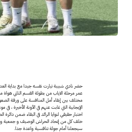
حضر نادي شبيبة تيارت نفسه جيدا مع بداية العد ا
عمر مرحلة الاياب من بطولة القسم الثاني هواة 
مختلف بين إبقاء أمل المنافسة على ورقة الصعود ق
الإيجابية التي غابت عنهم في الآونة الأخيرة ، ف
خلف كل من إتحاد الحراش الوصيف و جمعية وهران ث
سيجعلنا أمام جولة تنافسية واعدة جدا.