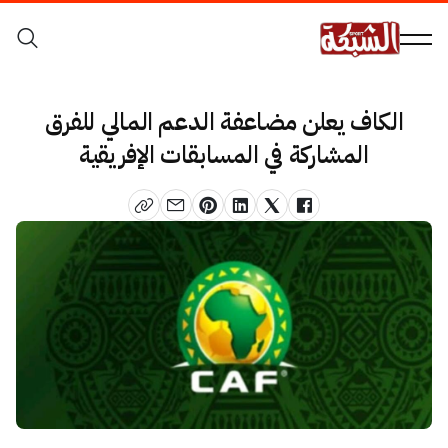
الكاف يعلن مضاعفة الدعم المالي للفرق
المشاركة في المسابقات الإفريقية