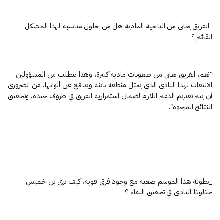
_الفريق يعاني من الناحية المادية هل من حلول مناسبة لهذا المشكل
القائم ؟
"نعم، الفريق يعاني من صعوبات مادية كبيرة، وهذا يتطلب من المسؤولين
الالتفات لهذا النادي الذي يمثل منطقة باتنة ويدافع عن ألوانها، من الضروري
أن يتم تقديم الدعم اللازم لضمان استمرارية الفريق في ظروف جيدة، وتحقيق
النتائج المرجوة".
_بطولة هذا الموسم صعبة مع وجود فرق قوية، كيف ترى بن خميس
حظوظ النادي في تحقيق البقاء ؟