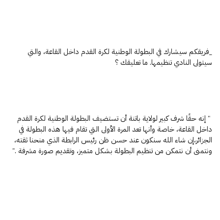
_فريقكم سيشارك في البطولة الوطنية لكرة القدم داخل القاعة، والتي
سيتولى النادي تنظيمها. ما تعليقك ؟
" إنه حقًا شرف كبير لولاية باتنة أن تستضيف البطولة الوطنية لكرة القدم
داخل القاعة، خاصة وأنها تعد المرة الأولى التي تقام فيها هذه البطولة في
الجزائر،إن شاء الله سنكون عند حسن ظن رئيس الرابطة الذي منحنا ثقته،
ونتمنى أن نتمكن من تنظيم البطولة بشكل متميز، وتقديم صورة مشرفة ."