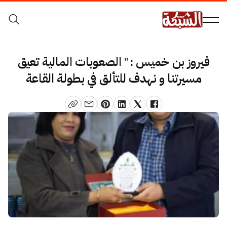
فيروز بن خميس : " الصعوبات المالية تعيق
مسيرتنا و نهدف للتألق في بطولة القاعة