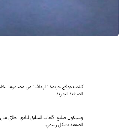
كشف موقع جريدة "الهداف" من مصادرها الخاصة أن
الصيفية الجارية.
وسيكون صانع الألعاب السابق لنادي الطائي على
الصفقة بشكل رسمي.