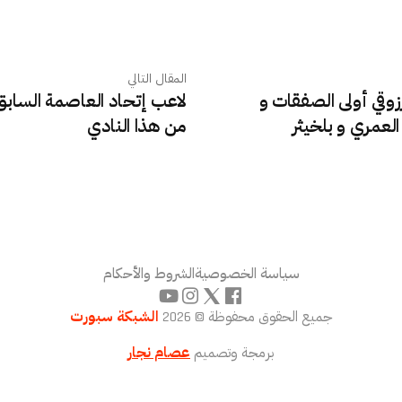
المقال التالي
وقي أولى الصفقات و
لاعب إتحاد العاصمة السابق
لعمري و بلخيثر
من هذا النادي
سياسة الخصوصية
الشروط والأحكام
جميع الحقوق محفوظة © 2026
الشبكة سبورت
برمجة وتصميم
عصام نجار