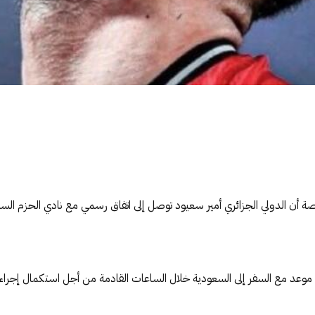
 الدولي الجزائري أمير سعيود توصل إلى اتفاق رسمي مع نادي الحزم السعود
 موعد مع السفر إلى السعودية خلال الساعات القادمة من أجل استكمال إجراء