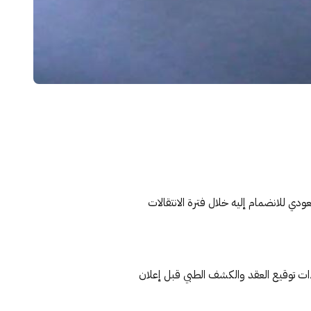
ي للانضمام إليه خلال فترة الانتقالات
ات توقيع العقد والكشف الطبي قبل إعلان