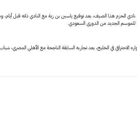
دي الحزم هذا الصيف، بعد توقيع ياسين بن زية مع النادي ذاته قبل أيام، وهو
ًا للموسم الجديد من الدوري السعودي.
الاحترافي في الخليج، بعد تجاربه السابقة الناجحة مع الأهلي المصري، شباب ب