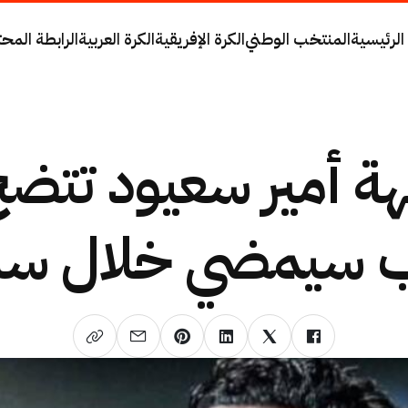
الرئيسية
المنتخب الوطني
الكرة الإفريقية
الكرة العربية
الرابطة المحت
ة أمير سعيود تتضح
ب سيمضي خلال سا