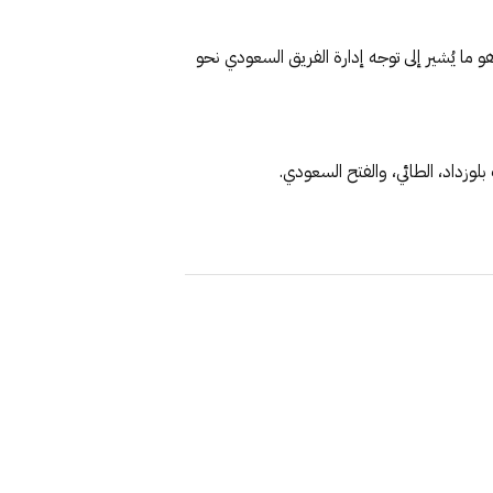
 ما يُشير إلى توجه إدارة الفريق السعودي نحو
لوزداد، الطائي، والفتح السعودي.