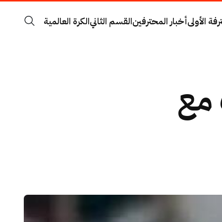
رفة الأولى
أخبار المحترفين
القسم الثاني
الكرة العالمية
 مع