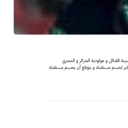
بة القبائل و مولودية الجزائر و المصري
فكير لحسم مستقبله و يتوقع أن يحسم مستقبله