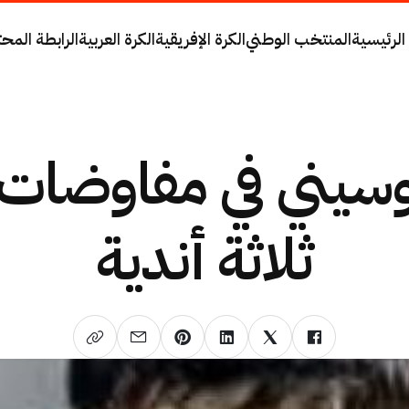
الرئيسية
المنتخب الوطني
الكرة الإفريقية
الكرة العربية
الرابطة المحت
سيني في مفاوضات
ثلاثة أندية