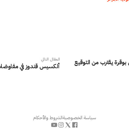
المقال التالي
ن بوقرة يقترب من التوقيع
ألكسيس قندوز في مفاوضات
سياسة الخصوصية
الشروط والأحكام